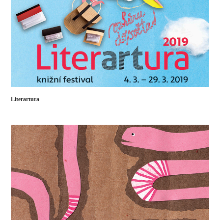
Literartura