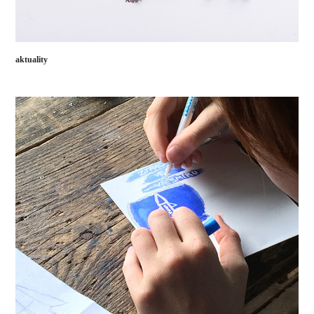
aktuality