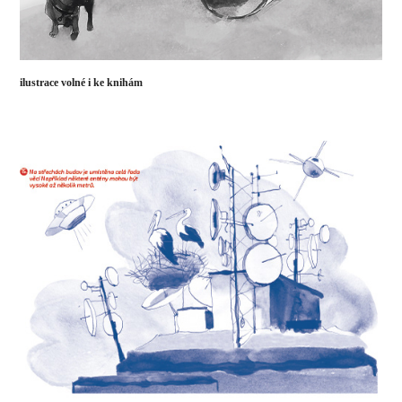
ilustrace volné i ke knihám