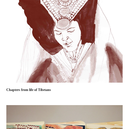
Chapters from life of Tibetans