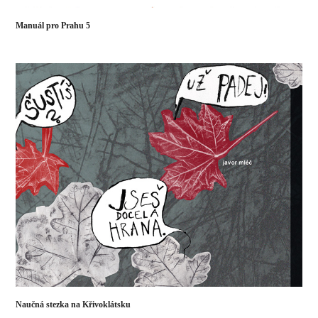
Manuál pro Prahu 5
Naučná stezka na Křivoklátsku