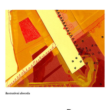
ilustrativní abeceda