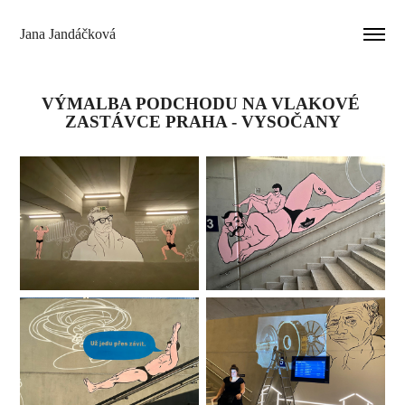
Jana Jandáčková
VÝMALBA PODCHODU NA VLAKOVÉ 
ZASTÁVCE PRAHA - VYSOČANY